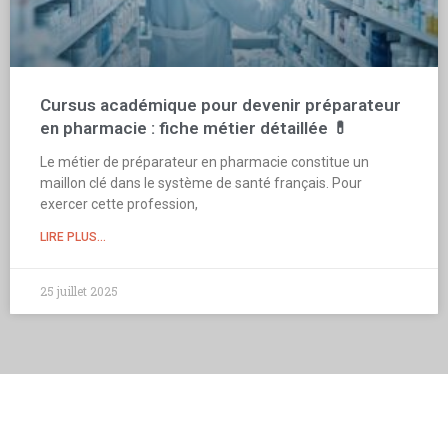
Cursus académique pour devenir préparateur
en pharmacie : fiche métier détaillée 💊
Le métier de préparateur en pharmacie constitue un
maillon clé dans le système de santé français. Pour
exercer cette profession,
LIRE PLUS...
25 juillet 2025