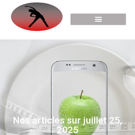
Nos articles sur juillet 25,
2025