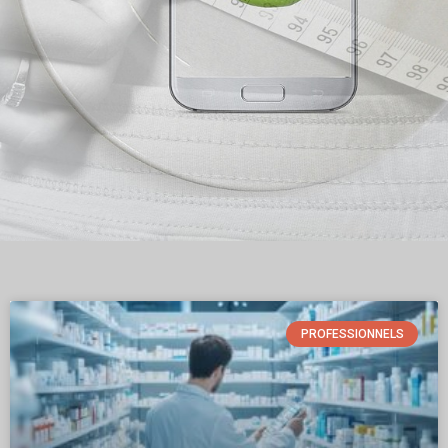
PROFESSIONNELS