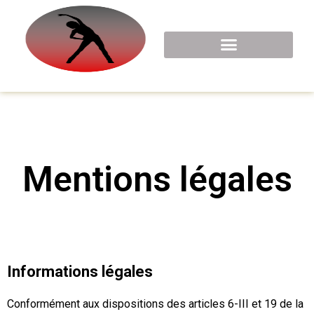
Mentions légales
Informations légales
Conformément aux dispositions des articles 6-III et 19 de la