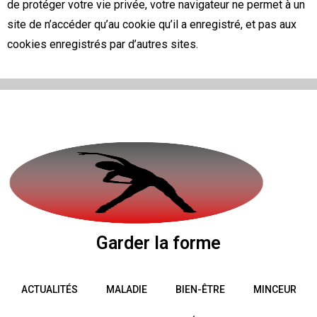
de protéger votre vie privée, votre navigateur ne permet à un
site de n’accéder qu’au cookie qu’il a enregistré, et pas aux
cookies enregistrés par d’autres sites.
Garder la forme
ACTUALITÉS
MALADIE
BIEN-ÊTRE
MINCEUR