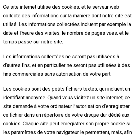
Ce site internet utilise des cookies, et le serveur web
collecte des informations sur la manière dont notre site est
utilisé. Les informations collectées incluent par exemple la
date et l’heure des visites, le nombre de pages vues, et le
temps passé sur notre site.
Les informations collectées ne seront pas utilisées à
d’autres fins, et en particulier ne seront pas utilisées à des
fins commerciales sans autorisation de votre part.
Les cookies sont des petits fichiers textes, qui incluent un
identifiant anonyme. Quand vous visitez un site internet, ce
site demande à votre ordinateur l’autorisation d’enregistrer
ce fichier dans un répertoire de votre disque dur dédié aux
cookies. Chaque site peut enregistrer son propre cookie si
les paramètres de votre navigateur le permettent, mais, afin