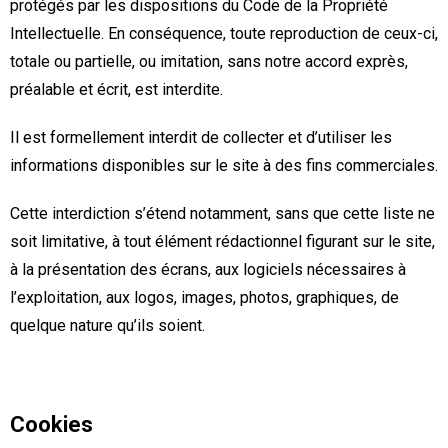
protégés par les dispositions du Code de la Propriété
Intellectuelle. En conséquence, toute reproduction de ceux-ci,
totale ou partielle, ou imitation, sans notre accord exprès,
préalable et écrit, est interdite.
Il est formellement interdit de collecter et d’utiliser les
informations disponibles sur le site à des fins commerciales.
Cette interdiction s’étend notamment, sans que cette liste ne
soit limitative, à tout élément rédactionnel figurant sur le site,
à la présentation des écrans, aux logiciels nécessaires à
l’exploitation, aux logos, images, photos, graphiques, de
quelque nature qu’ils soient.
Cookies