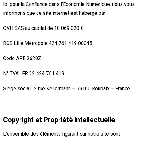
loi pour la Confiance dans l’Économie Numérique, nous vous
informons que ce site internet est hébergé par :
OVH SAS au capital de 10 069 020 €
RCS Lille Métropole 424 761 419 00045
Code APE 2620Z
N° TVA : FR 22 424 761 419
Siège social : 2 rue Kellermann – 59100 Roubaix – France
Copyright et Propriété intellectuelle
L’ensemble des éléments figurant sur notre site sont